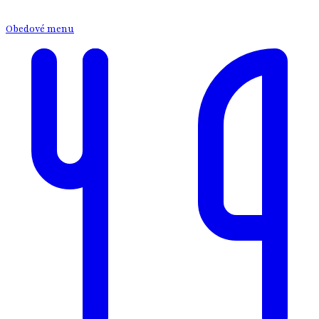
Obedové menu