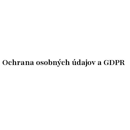
Ochrana osobných údajov a GDPR