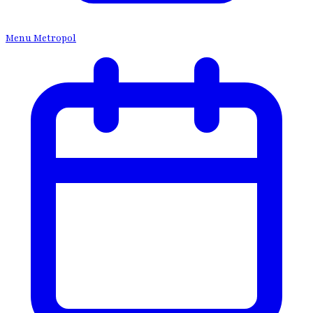
Menu Metropol