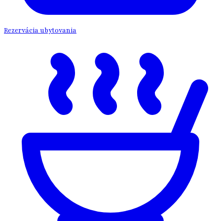
Rezervácia ubytovania